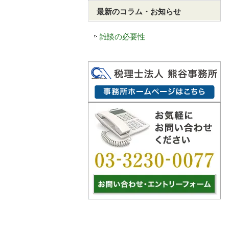
最新のコラム・お知らせ
雑談の必要性