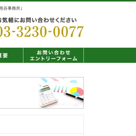
熊谷事務所｣