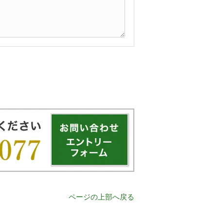
ページの上部へ戻る