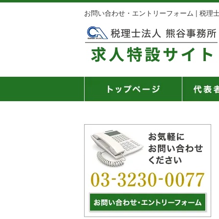
お問い合わせ・エントリーフォーム | 税理