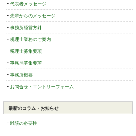
代表者メッセージ
先輩からのメッセージ
事務所経営方針
税理士業務のご案内
税理士募集要項
事務局募集要項
事務所概要
お問合せ・エントリーフォーム
最新のコラム・お知らせ
雑談の必要性