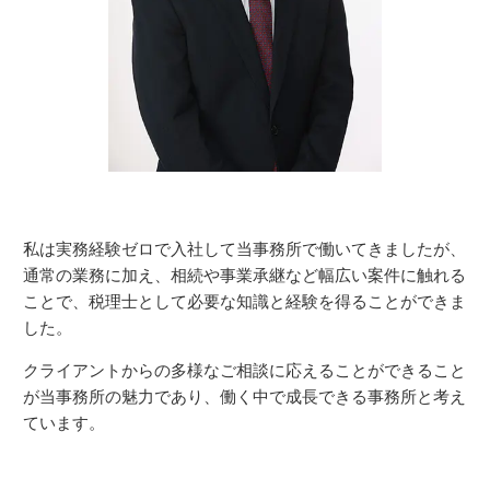
私は実務経験ゼロで入社して当事務所で働いてきましたが、
通常の業務に加え、相続や事業承継など幅広い案件に触れる
ことで、税理士として必要な知識と経験を得ることができま
した。
クライアントからの多様なご相談に応えることができること
が当事務所の魅力であり、働く中で成長できる事務所と考え
ています。