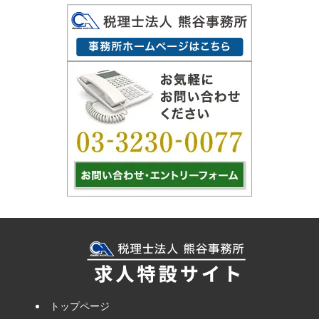
トップページ