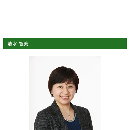
清水 智美