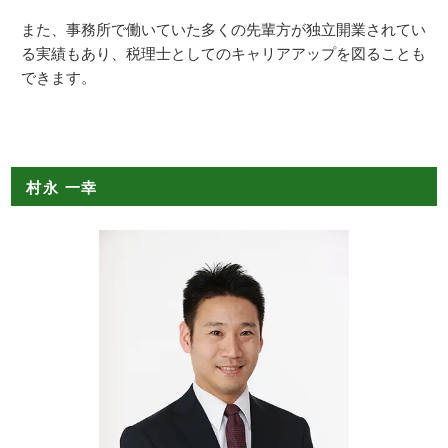
また、事務所で働いていた多くの先輩方が独立開業されてい
る実績もあり、税理士としてのキャリアアップを図ることも
できます。
村永 一幸