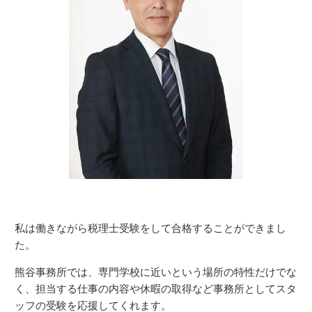
私は働きながら税理士受験をして合格することができまし
た。
熊谷事務所では、専門学校に近いという場所の特性だけでな
く、担当する仕事の内容や休暇の取得など事務所としてスタ
ッフの受験を応援してくれます。