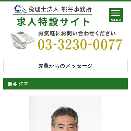
先輩からのメッセージ
熊谷 洋平