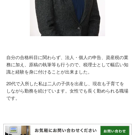
自分の合格科目に関わらず、法人・個人の申告、資産税の業
務に加え、原稿の執筆等も行うので、税理士として幅広い知
識と経験を身に付けることが出来ました。
20代で入所した私は二人の子供を出産し、現在も子育てを
しながら勤務を続けています。女性でも長く勤められる職場
です。