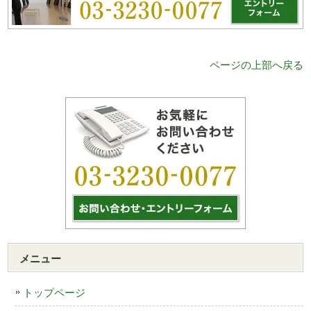
ページの上部へ戻る
メニュー
トップページ